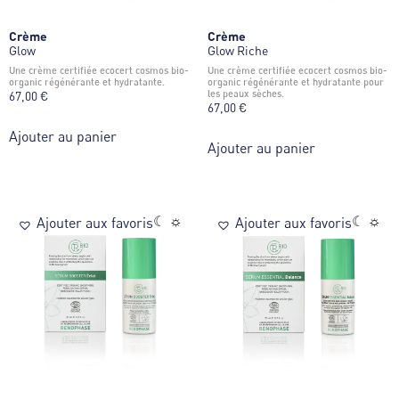
Crème
Crème
Glow
Glow Riche
une crème certifiée ecocert cosmos bio-
une crème certifiée ecocert cosmos bio-
organic régénérante et hydratante.
organic régénérante et hydratante pour
les peaux sèches.
67,00
€
67,00
€
Ajouter au panier
Ajouter au panier
☾ ☼
☾ ☼
Ajouter aux favoris
Ajouter aux favoris