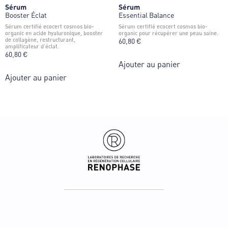
Sérum
Sérum
Booster Éclat
Essential Balance
sérum certifié ecocert cosmos bio-
sérum certifié ecocert cosmos bio-
organic en acide hyaluronique, booster
organic pour récupérer une peau saine.
de collagène, restructurant,
60,80
€
amplificateur d’éclat.
60,80
€
Ajouter au panier
Ajouter au panier