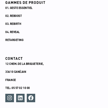
GAMMES DE PRODUIT
01. GESTE ESSENTIEL
02. REBOOST
03. REBIRTH
04. REVEAL
RETARGETING
CONTACT
12 CHEM. DE LA BRIQUETERIE,
33610 CANÉJAN
FRANCE
TEL: 05 57 02 10 00