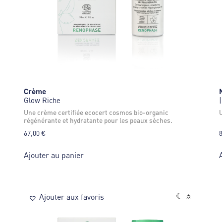
Crème
Glow Riche
une crème certifiée ecocert cosmos bio-organic
régénérante et hydratante pour les peaux sèches.
67,00
€
Ajouter au panier
☾ ☼
Ajouter aux favoris