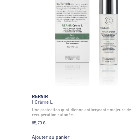
REPAIR
| Crème L
une protection quotidienne antioxydante majeure de
récupération cutanée.
85,70
€
Ajouter au panier