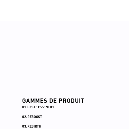
GAMMES DE PRODUIT
01. GESTE ESSENTIEL
02. REBOOST
03. REBIRTH