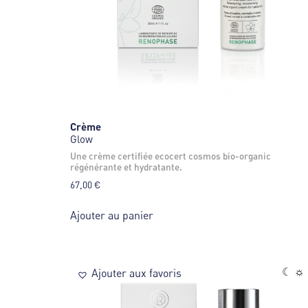
Crème
Glow
une crème certifiée ecocert cosmos bio-organic
régénérante et hydratante.
67,00
€
Ajouter au panier
☾ ☼
Ajouter aux favoris