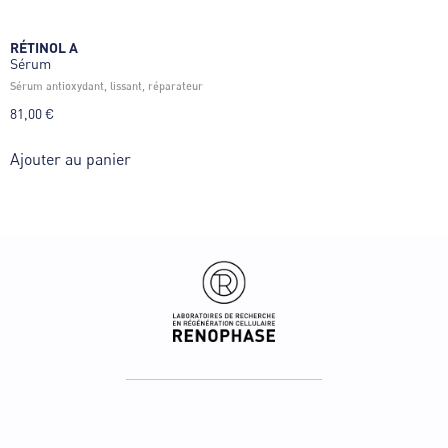
RÉTINOL A
Sérum
sérum antioxydant, lissant, réparateur
81,00
€
Ajouter au panier