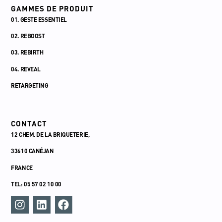
GAMMES DE PRODUIT
01. GESTE ESSENTIEL
02. REBOOST
03. REBIRTH
04. REVEAL
RETARGETING
CONTACT
12 CHEM. DE LA BRIQUETERIE,
33610 CANÉJAN
FRANCE
TEL: 05 57 02 10 00