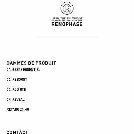
GAMMES DE PRODUIT
01. GESTE ESSENTIEL
02. REBOOST
03. REBIRTH
04. REVEAL
RETARGETING
CONTACT