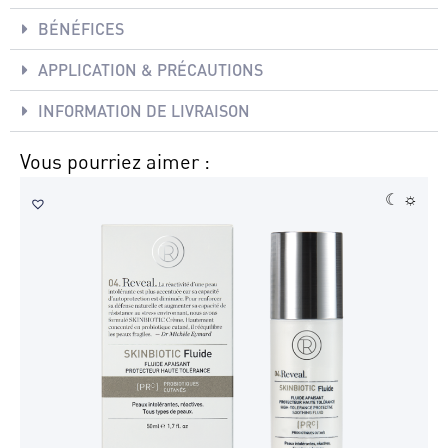
BÉNÉFICES
APPLICATION & PRÉCAUTIONS
INFORMATION DE LIVRAISON
Vous pourriez aimer :
☾ ☼