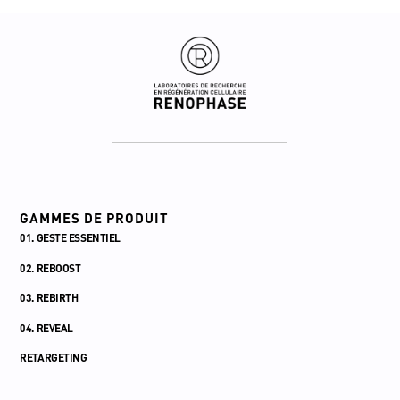
GAMMES DE PRODUIT
01. GESTE ESSENTIEL
02. REBOOST
03. REBIRTH
04. REVEAL
RETARGETING