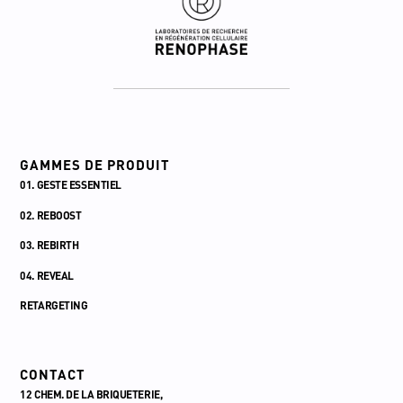
GAMMES DE PRODUIT
01. GESTE ESSENTIEL
02. REBOOST
03. REBIRTH
04. REVEAL
RETARGETING
CONTACT
12 CHEM. DE LA BRIQUETERIE,