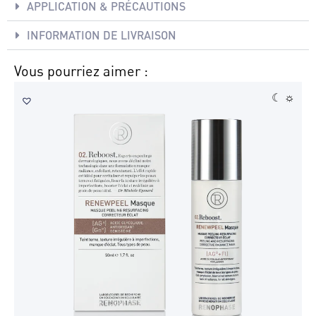
APPLICATION & PRÉCAUTIONS
INFORMATION DE LIVRAISON
Vous pourriez aimer :
☾ ☼